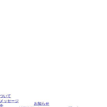
ついて
メッセージ
お知らせ
念